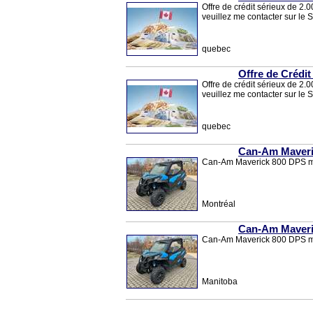
Offre de crédit sérieux de 2.
veuillez me contacter sur le S
quebec
Offre de Crédit
Offre de crédit sérieux de 2.
veuillez me contacter sur le S
quebec
Can-Am Maveri
Can-Am Maverick 800 DPS med
Montréal
Can-Am Maveri
Can-Am Maverick 800 DPS med
Manitoba