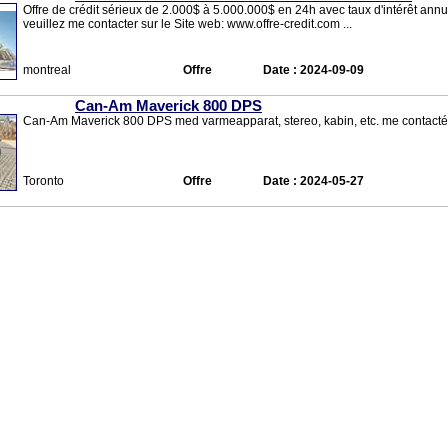
Offre de crédit sérieux de 2.000$ à 5.000.000$ en 24h avec taux d'intérêt annu
veuillez me contacter sur le Site web: www.offre-credit.com ...
montreal
Offre
Date :
2024-09-09
Can-Am Maverick 800 DPS
Can-Am Maverick 800 DPS med varmeapparat, stereo, kabin, etc. me contacté
Toronto
Offre
Date :
2024-05-27