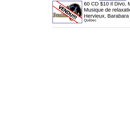
60 CD $10 Il Divo, 
Musique de relaxatio
Hervieux, Barabara 
Québec