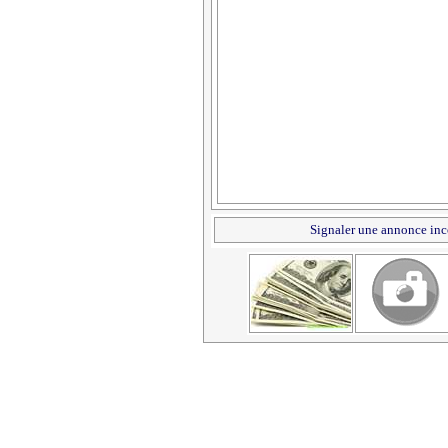
Signaler une annonce inc