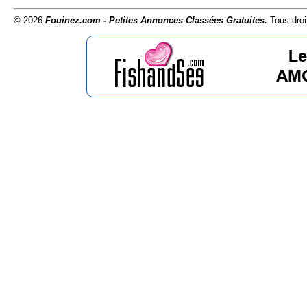
© 2026
Fouinez.com - Petites Annonces Classées Gratuites.
Tous droi