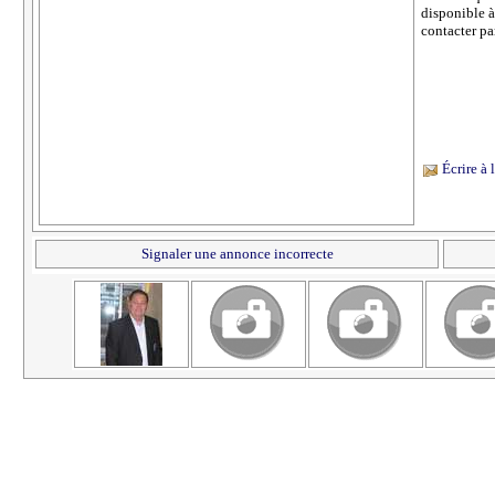
disponible à
contacter pa
Écrire à
Signaler une annonce incorrecte