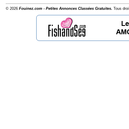
© 2026
Fouinez.com - Petites Annonces Classées Gratuites.
Tous droi