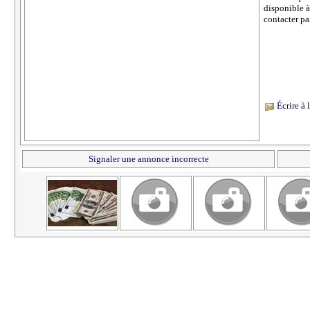
disponible à
contacter pa
Écrire à
Signaler une annonce incorrecte