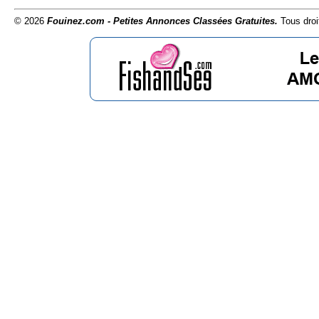
© 2026
Fouinez.com - Petites Annonces Classées Gratuites.
Tous droi