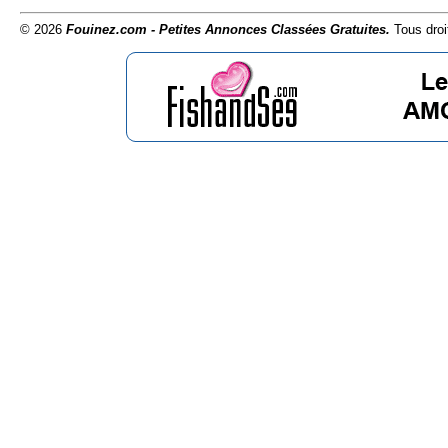
© 2026
Fouinez.com - Petites Annonces Classées Gratuites.
Tous droi