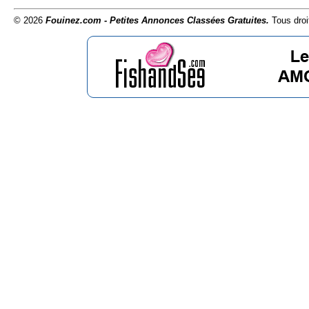
© 2026
Fouinez.com - Petites Annonces Classées Gratuites.
Tous droi