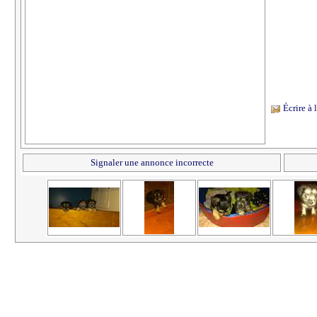
Écrire à
Signaler une annonce incorrecte