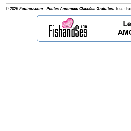
© 2026
Fouinez.com - Petites Annonces Classées Gratuites.
Tous droi