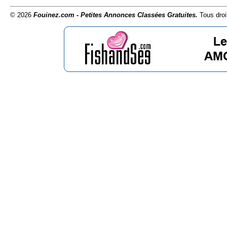
© 2026
Fouinez.com - Petites Annonces Classées Gratuites.
Tous droi