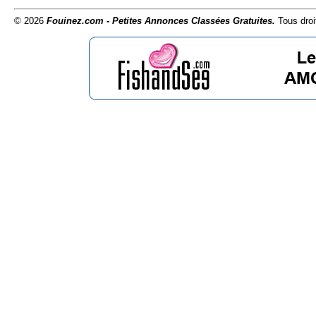
© 2026
Fouinez.com - Petites Annonces Classées Gratuites.
Tous droi