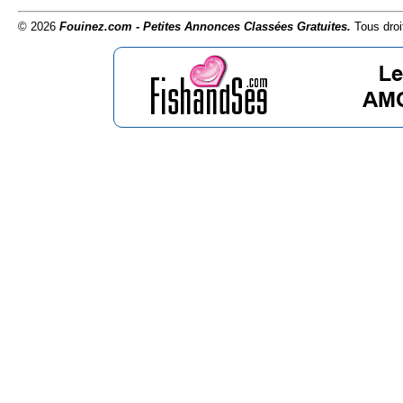
© 2026
Fouinez.com - Petites Annonces Classées Gratuites.
Tous droi