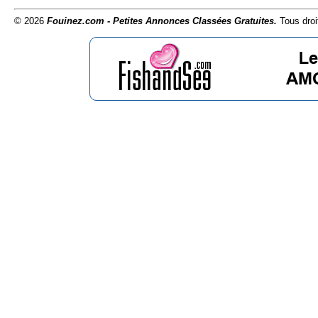
© 2026
Fouinez.com - Petites Annonces Classées Gratuites.
Tous droi