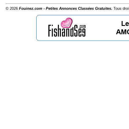
© 2026
Fouinez.com - Petites Annonces Classées Gratuites.
Tous droi