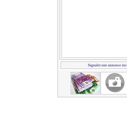
Signaler une annonce inc