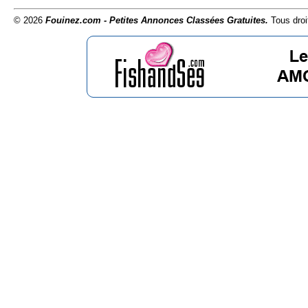
© 2026
Fouinez.com - Petites Annonces Classées Gratuites.
Tous droi