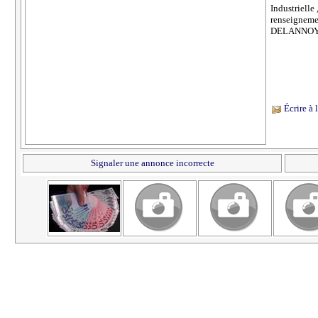
Industrielle
renseigneme
DELANNOY
Écrire à
Signaler une annonce incorrecte