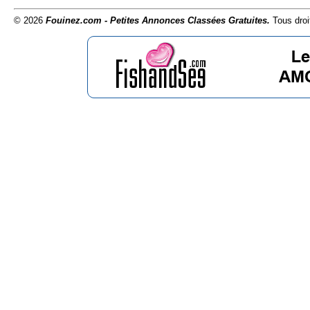
© 2026
Fouinez.com - Petites Annonces Classées Gratuites.
Tous droi