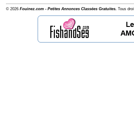
© 2026
Fouinez.com - Petites Annonces Classées Gratuites.
Tous droi