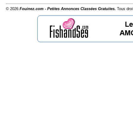
© 2026
Fouinez.com - Petites Annonces Classées Gratuites.
Tous droi