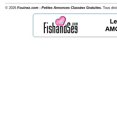
© 2026
Fouinez.com - Petites Annonces Classées Gratuites.
Tous droi