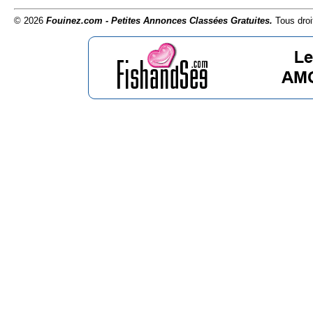
© 2026
Fouinez.com - Petites Annonces Classées Gratuites.
Tous droi