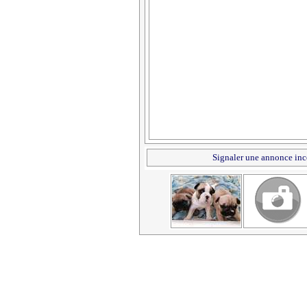
Signaler une annonce inc