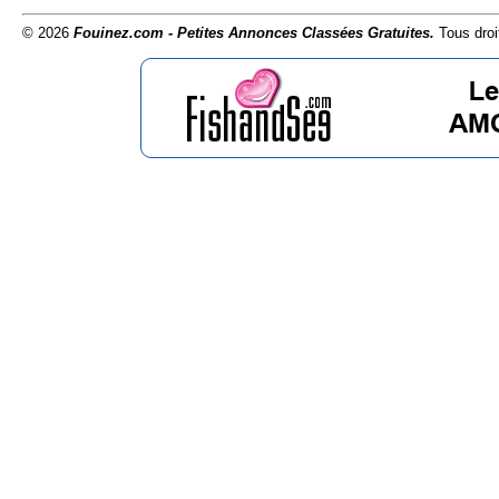
© 2026
Fouinez.com - Petites Annonces Classées Gratuites.
Tous droi