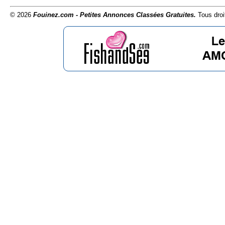
© 2026
Fouinez.com - Petites Annonces Classées Gratuites.
Tous droi