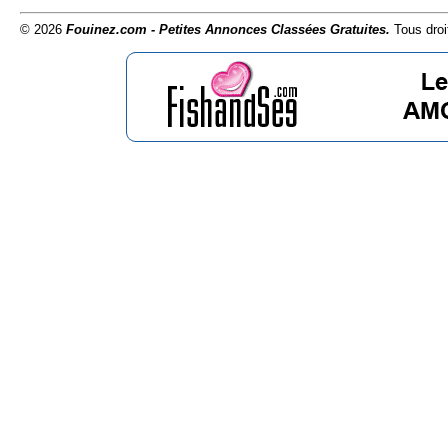
© 2026
Fouinez.com - Petites Annonces Classées Gratuites.
Tous droi