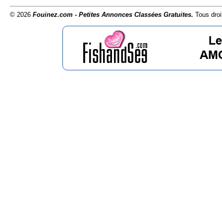
© 2026
Fouinez.com - Petites Annonces Classées Gratuites.
Tous droi