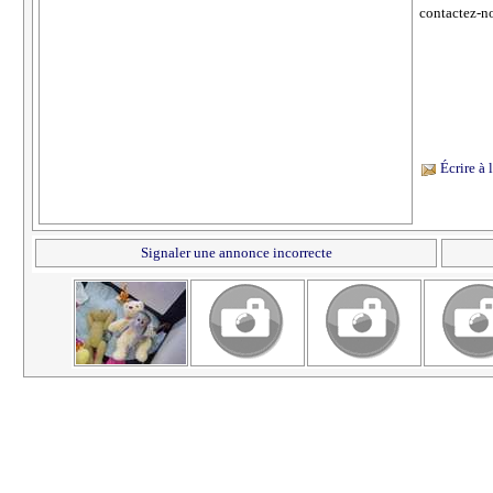
contactez-n
Écrire à
Signaler une annonce incorrecte