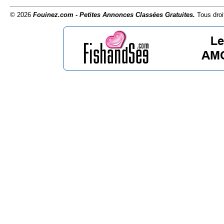
© 2026
Fouinez.com - Petites Annonces Classées Gratuites.
Tous droi