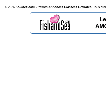
© 2026
Fouinez.com - Petites Annonces Classées Gratuites.
Tous droi