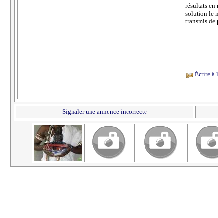
résultats en
solution le 
transmis de p
Écrire à
Signaler une annonce incorrecte