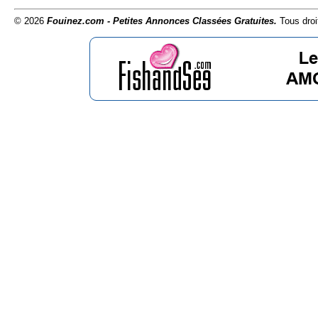
© 2026
Fouinez.com - Petites Annonces Classées Gratuites.
Tous droi