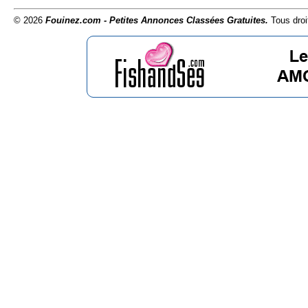
© 2026
Fouinez.com - Petites Annonces Classées Gratuites.
Tous droi