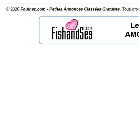
© 2026
Fouinez.com - Petites Annonces Classées Gratuites.
Tous droi