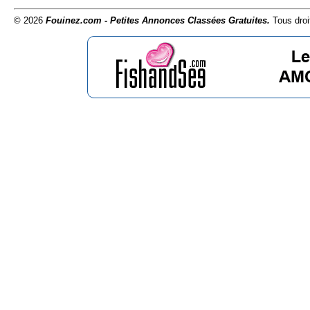
© 2026
Fouinez.com - Petites Annonces Classées Gratuites.
Tous droi