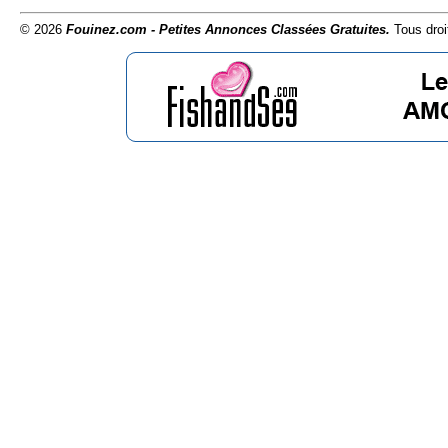
© 2026
Fouinez.com - Petites Annonces Classées Gratuites.
Tous droi