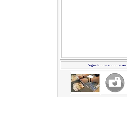
Signaler une annonce inc