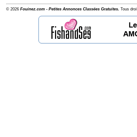
© 2026
Fouinez.com - Petites Annonces Classées Gratuites.
Tous droi