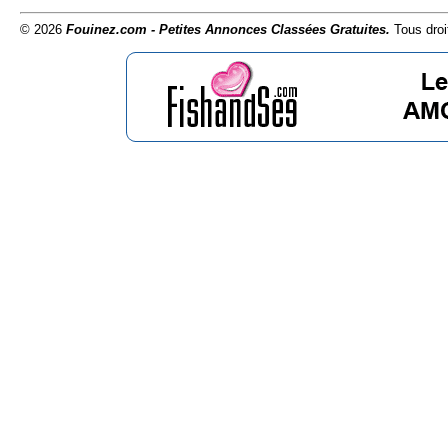
© 2026
Fouinez.com - Petites Annonces Classées Gratuites.
Tous droi