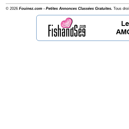
© 2026
Fouinez.com - Petites Annonces Classées Gratuites.
Tous droi