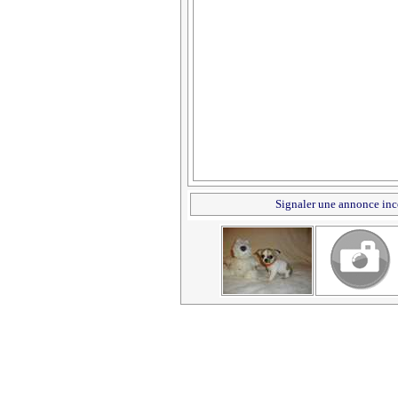
Signaler une annonce inc